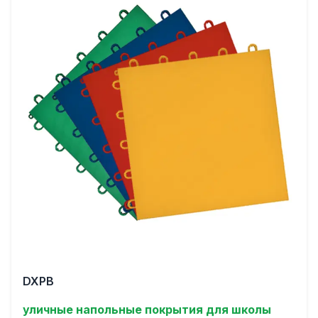
DXPB
уличные напольные покрытия для школы