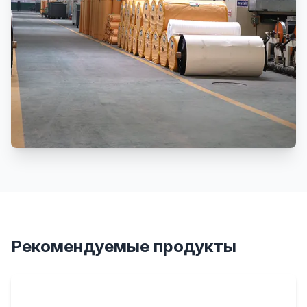
Рекомендуемые продукты