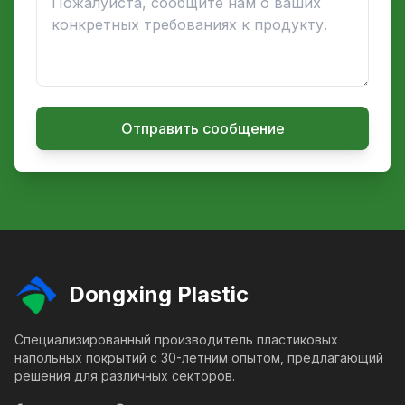
Отправить сообщение
Dongxing Plastic
Специализированный производитель пластиковых
напольных покрытий с 30-летним опытом, предлагающий
решения для различных секторов.