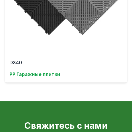
DX40
PP Гаражные плитки
Свяжитесь с нами