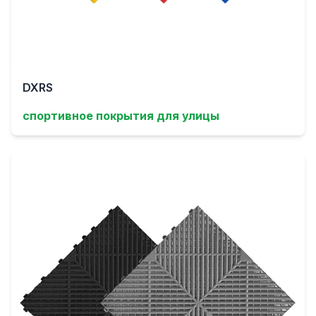
DXRS
спортивное покрытия для улицы