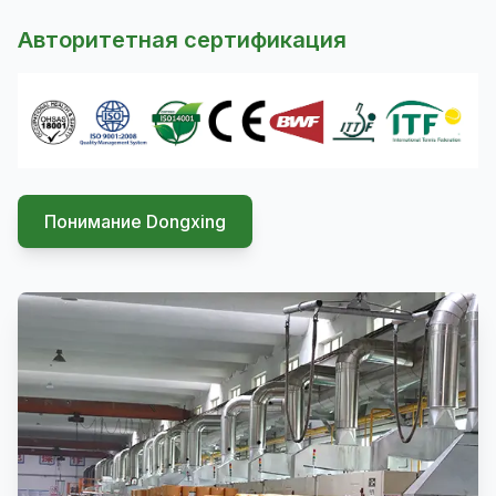
Авторитетная сертификация
Понимание Dongxing