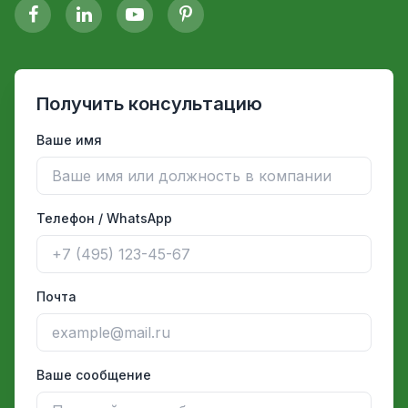
Получить консультацию
Ваше имя
Телефон / WhatsApp
Почта
Ваше сообщение