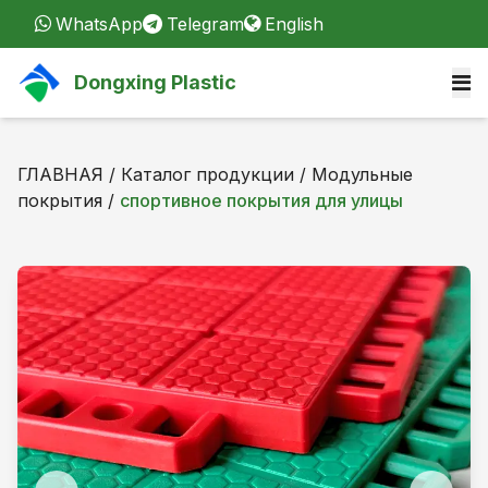
WhatsApp
Telegram
English
Dongxing Plastic
ГЛАВНАЯ
/
Каталог продукции
/
Модульные
покрытия
/
спортивное покрытия для улицы