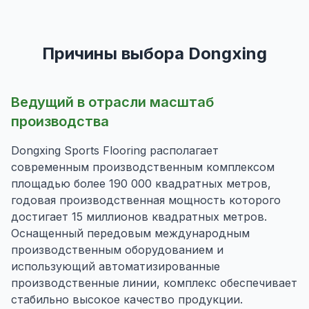
Причины выбора Dongxing
Ведущий в отрасли масштаб
производства
Dongxing Sports Flooring располагает
современным производственным комплексом
площадью более 190 000 квадратных метров,
годовая производственная мощность которого
достигает 15 миллионов квадратных метров.
Оснащенный передовым международным
производственным оборудованием и
использующий автоматизированные
производственные линии, комплекс обеспечивает
стабильно высокое качество продукции.