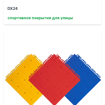
DX24
спортивное покрытия для улицы