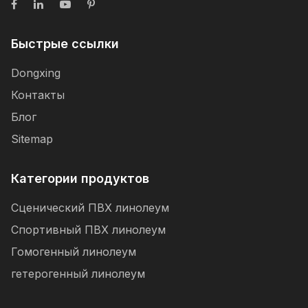
Быстрые ссылки
Dongxing
Контакты
Блог
Sitemap
Категории продуктов
Сценический ПВХ линолеум
Спортивный ПВХ линолеум
Гомогенный линолеум
гетерогенный линолеум