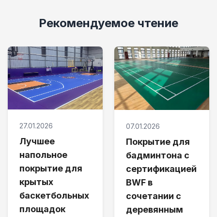
Рекомендуемое чтение
27.01.2026
07.01.2026
Лучшее
Покрытие для
напольное
бадминтона с
покрытие для
сертификацией
крытых
BWF в
баскетбольных
сочетании с
площадок
деревянным