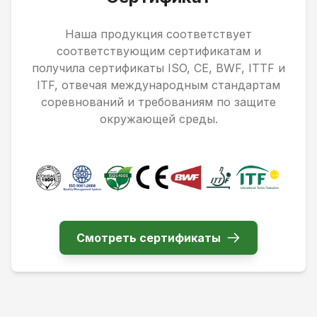
Наша продукция соответствует
соответствующим сертификатам и
получила сертификаты ISO, CE, BWF, ITTF и
ITF, отвечая международным стандартам
соревнований и требованиям по защите
окружающей среды.
Смотреть сертификаты