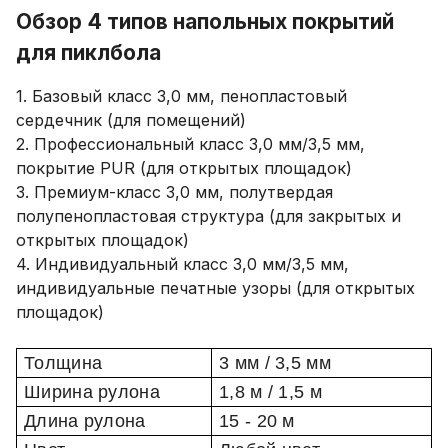
Обзор 4 типов напольных покрытий
для пиклбола
1. Базовый класс 3,0 мм, пенопластовый
сердечник (для помещений)
2. Профессиональный класс 3,0 мм/3,5 мм,
покрытие PUR (для открытых площадок)
3. Премиум-класс 3,0 мм, полутвердая
полупенопластовая структура (для закрытых и
открытых площадок)
4. Индивидуальный класс 3,0 мм/3,5 мм,
индивидуальные печатные узоры (для открытых
площадок)
Толщина
3 мм / 3
,5
мм
Ширина рулона
1,8 м / 1,5 м
Длина рулона
15 - 20 м