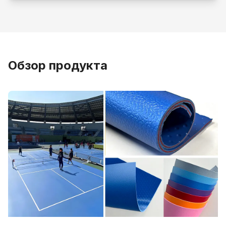
Обзор продукта