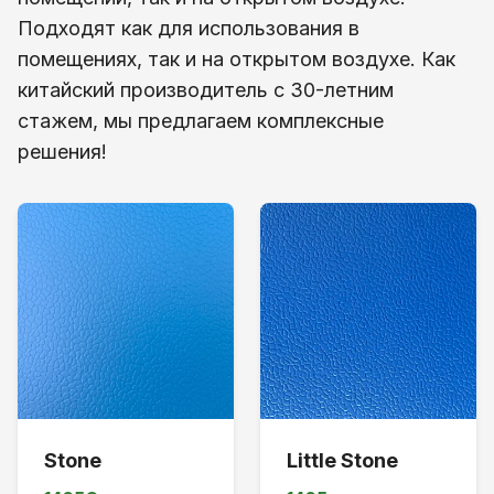
Подходят как для использования в
помещениях, так и на открытом воздухе. Как
китайский производитель с 30-летним
стажем, мы предлагаем комплексные
решения!
Stone
Little Stone