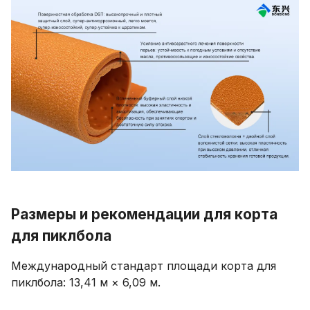
Размеры и рекомендации для корта
для пиклбола
Международный стандарт площади корта для
пиклбола: 13,41 м × 6,09 м.