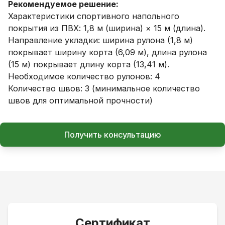
Рекомендуемое решение:
Характеристики спортивного напольного
покрытия из ПВХ: 1,8 м (ширина) × 15 м (длина).
Направление укладки: ширина рулона (1,8 м)
покрывает ширину корта (6,09 м), длина рулона
(15 м) покрывает длину корта (13,41 м).
Необходимое количество рулонов: 4
Количество швов: 3 (минимальное количество
швов для оптимальной прочности)
Получить консультацию
Сертификат