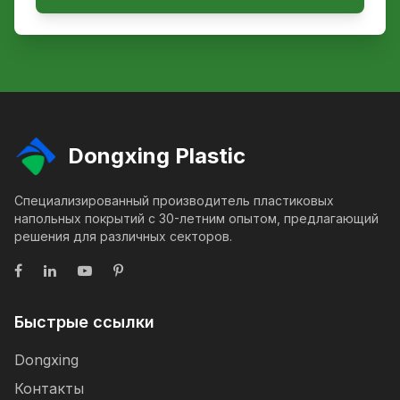
Dongxing Plastic
Специализированный производитель пластиковых
напольных покрытий с 30-летним опытом, предлагающий
решения для различных секторов.
Быстрые ссылки
Dongxing
Контакты