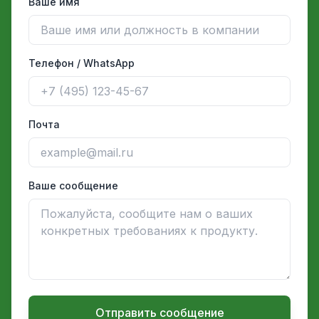
Ваше имя
Телефон / WhatsApp
Почта
Ваше сообщение
Отправить сообщение